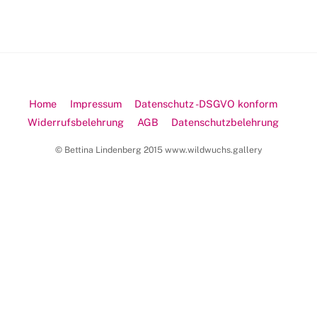
Home
Impressum
Datenschutz -DSGVO konform
Widerrufsbelehrung
AGB
Datenschutzbelehrung
© Bettina Lindenberg 2015 www.wildwuchs.gallery