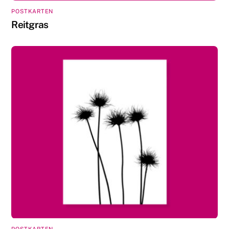
POSTKARTEN
Reitgras