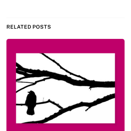
RELATED POSTS