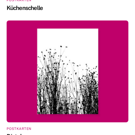
POSTKARTEN
Küchenschelle
POSTKARTEN