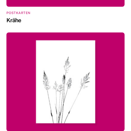
POSTKARTEN
Krähe