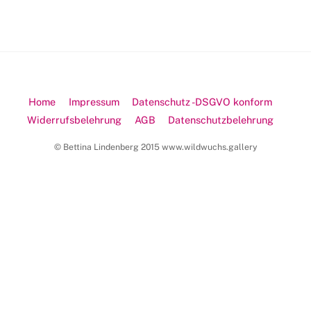
Home
Impressum
Datenschutz -DSGVO konform
Widerrufsbelehrung
AGB
Datenschutzbelehrung
© Bettina Lindenberg 2015 www.wildwuchs.gallery