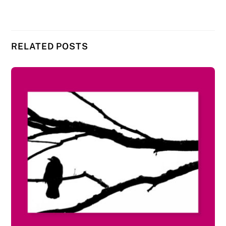
RELATED POSTS