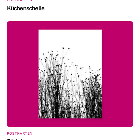
POSTKARTEN
Küchenschelle
POSTKARTEN