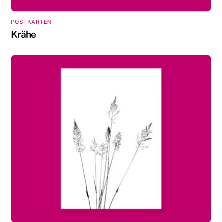
POSTKARTEN
Krähe