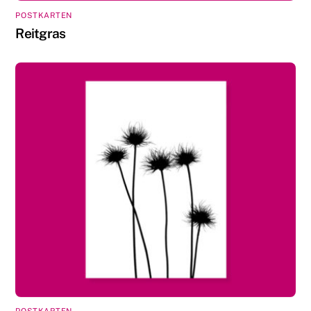
POSTKARTEN
Reitgras